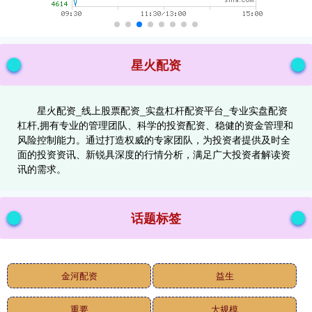
星火配资
星火配资_线上股票配资_实盘杠杆配资平台_专业实盘配资
杠杆,拥有专业的管理团队、科学的投资配资、稳健的资金管理和
风险控制能力。通过打造权威的专家团队，为投资者提供及时全
面的投资资讯、新锐具深度的行情分析，满足广大投资者解读资
讯的需求。
话题标签
金河配资
益生
重要
大规模