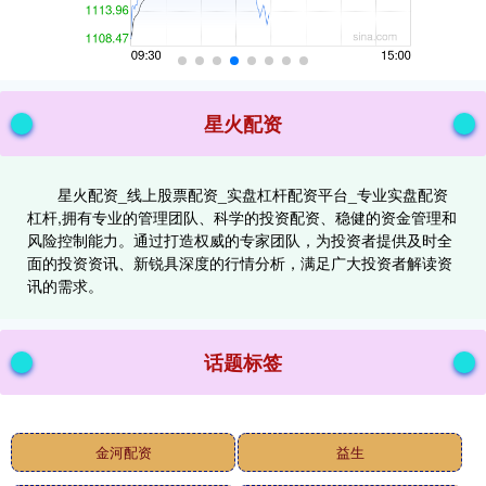
星火配资
星火配资_线上股票配资_实盘杠杆配资平台_专业实盘配资
杠杆,拥有专业的管理团队、科学的投资配资、稳健的资金管理和
风险控制能力。通过打造权威的专家团队，为投资者提供及时全
面的投资资讯、新锐具深度的行情分析，满足广大投资者解读资
讯的需求。
话题标签
金河配资
益生