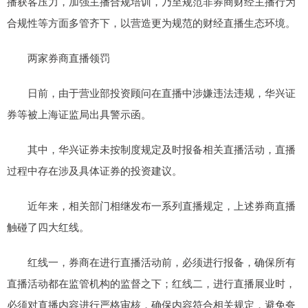
播获客压力，加强主播合规培训，乃至规范非券商财经主播行为
合规性等方面多管齐下，以营造更为规范的财经直播生态环境。
两家券商直播领罚
日前，由于营业部投资顾问在直播中涉嫌违法违规，华兴证
券等被上海证监局出具警示函。
其中，华兴证券未按制度规定及时报备相关直播活动，直播
过程中存在涉及具体证券的投资建议。
近年来，相关部门相继发布一系列直播规定，上述券商直播
触碰了四大红线。
红线一，券商在进行直播活动前，必须进行报备，确保所有
直播活动都在监管机构的监督之下；红线二，进行直播展业时，
必须对直播内容进行严格审核，确保内容符合相关规定，避免夸