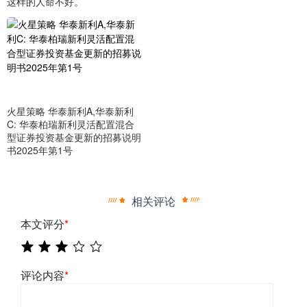
这样的人命不好。
火星策略 华泰新利A,华泰新利
C: 华泰柏瑞新利灵活配置混合
型证券投资基金更新的招募说明
书2025年第1号
相关评论
本文评分
*
评论内容
*