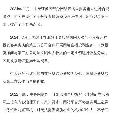
2024年11月，中天证券因部分网络直播未报备也未进行合规
管控，向客户提供的部分投资建议缺少合理依据，留痕记录不完
整，被辽宁证监局点名。
2024年7月，国融证券组织证券投资顾问人员与不具备证券
投资咨询资质的第三方公司合作开展网络直播投顾业务，个别投
资顾问与第三方公司按投顾业务收入的一定比例进行收益分成，
因此被福建证监局出具罚单。
中天证券所涉问题与前述华兴证券较为类似；国融证券则涉
及第三方合作与直播创收。
2022年底，中央网信办、证监会联合印发的《非法证券活动
网上信息内容治理工作方案》要求，网站平台严格落实网上证券
业务资质前置审核，对无法提供资质材料的机构和个人，不予开