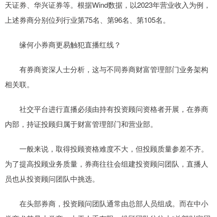
天证券、华兴证券等。根据Wind数据，以2023年营业收入为例，
上述券商分别位列行业第75名、第96名、第105名。
缘何小券商更易触犯直播红线？
有券商资深人士分析，这与不同券商财富管理部门业务架构
相关联。
社交平台进行直播必须由持有投资顾问资格者开展，在券商
内部，持证投顾归属于财富管理部门和营业部。
一般来说，取得投顾资格难度不大，但投顾质量参差不齐。
为了提高投顾业务质量，券商往往会组建投资顾问团队，直播人
员也从投资顾问团队中挑选。
在头部券商，投资顾问团队通常由总部人员组成。而在中小