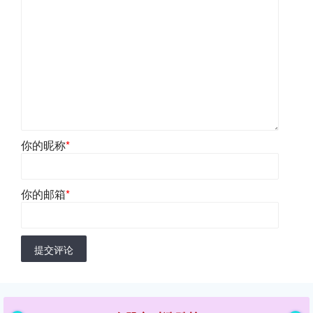
你的昵称
*
你的邮箱
*
提交评论