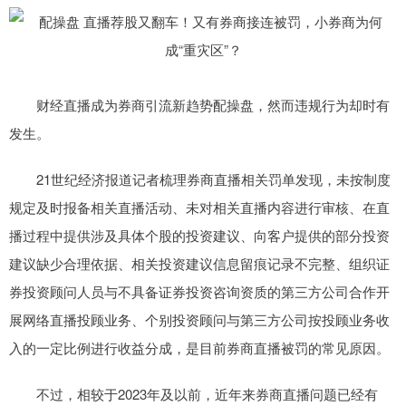
财经直播成为券商引流新趋势配操盘，然而违规行为却时有
发生。
21世纪经济报道记者梳理券商直播相关罚单发现，未按制度
规定及时报备相关直播活动、未对相关直播内容进行审核、在直
播过程中提供涉及具体个股的投资建议、向客户提供的部分投资
建议缺少合理依据、相关投资建议信息留痕记录不完整、组织证
券投资顾问人员与不具备证券投资咨询资质的第三方公司合作开
展网络直播投顾业务、个别投资顾问与第三方公司按投顾业务收
入的一定比例进行收益分成，是目前券商直播被罚的常见原因。
不过，相较于2023年及以前，近年来券商直播问题已经有