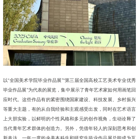
以“全国美术学院毕业作品展”“第三届全国高校工艺美术专业优秀
毕业作品展”为代表的展览，集中展示了青年艺术家如何用画笔回
应时代。这些作品有的紧密围绕国家建设、科技发展、乡村振兴
等重大主题，有的从自我经验和主观感受出发，同时在艺术语言
上大胆实验，以鲜明的个性风格和多元的创作视角，生动诠释了
当代青年艺术群体的创造力。另外，凭借年轻人的深刻思考和创
新表达，一年一度的央美本科生和研究生毕业作品展总能成为互