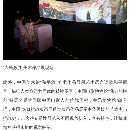
“人民必胜”美术作品展现场
此外，中国美术馆“和平颂”美术作品展用艺术语言讴歌和平愿
景、描绘人类命运共同体的精神图景，中国电影博物馆“我们的胜
利”特展全景式回顾中国电影人的抗战历程，鲁迅博物馆“怒吼
吧，中国”馆藏抗战版画展通过版画作品展示中华民族的苦难史与
抗战史……这些专题性展览从不同视角切入，各有特色，让抗战
精神获得永恒的视觉驻留。