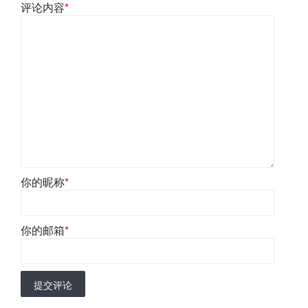
评论内容
*
你的昵称
*
你的邮箱
*
提交评论