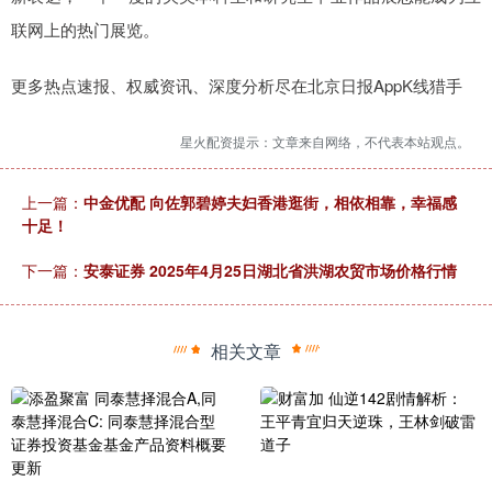
联网上的热门展览。
更多热点速报、权威资讯、深度分析尽在北京日报AppK线猎手
星火配资提示：文章来自网络，不代表本站观点。
上一篇：
中金优配 向佐郭碧婷夫妇香港逛街，相依相靠，幸福感
十足！
下一篇：
安泰证券 2025年4月25日湖北省洪湖农贸市场价格行情
相关文章