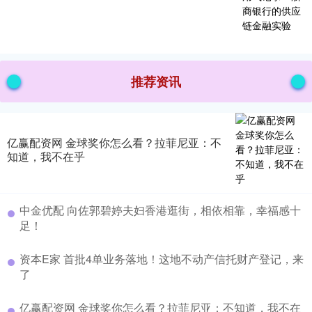
推荐资讯
亿赢配资网 金球奖你怎么看？拉菲尼亚：不
知道，我不在乎
中金优配 向佐郭碧婷夫妇香港逛街，相依相靠，幸福感十
足！
资本E家 首批4单业务落地！这地不动产信托财产登记，来
了
亿赢配资网 金球奖你怎么看？拉菲尼亚：不知道，我不在