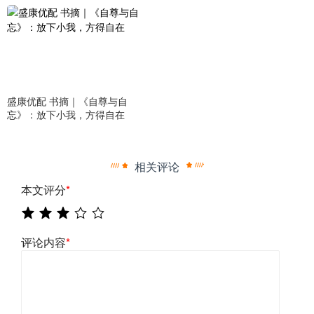
盛康优配 书摘｜《自尊与自
忘》：放下小我，方得自在
相关评论
本文评分
*
评论内容
*