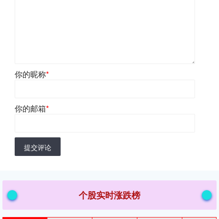
你的昵称
*
你的邮箱
*
提交评论
个股实时涨跌榜