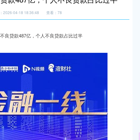
2026-04-18 18:36:48
查看：78