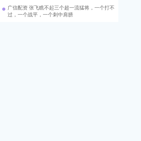
广信配资 张飞瞧不起三个超一流猛将，一个打不
过，一个战平，一个刺中肩膀