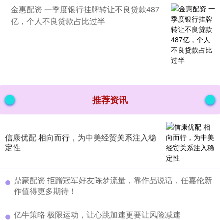
金惠配资 一季度银行挂牌转让不良贷款487
亿，个人不良贷款占比过半
推荐资讯
信康优配 相向而行，为中美经贸关系注入稳
定性
鼎豪配资 拒蹭冠军好友陈梦流量，靠作品说话，任嘉伦新
作值得更多期待！
亿牛策略 极限运动，让心跳加速更要让风险减速