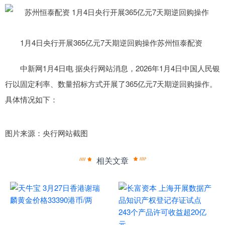
1月4日央行开展365亿元7天期逆回购操作苏州恒泰配资
中新网1月4日电 据央行网站消息，2026年1月4日中国人民银
行以固定利率、数量招标方式开展了365亿元7天期逆回购操作。
具体情况如下：
图片来源：央行网站截图
相关文章