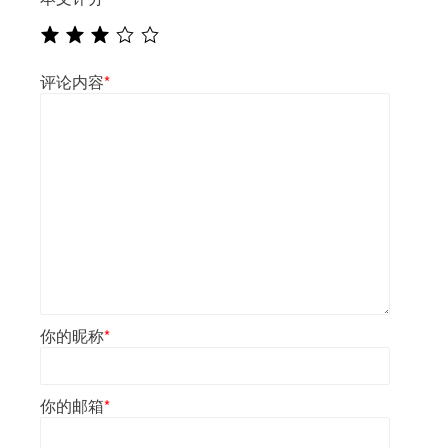
评论内容
*
你的昵称
*
你的邮箱
*